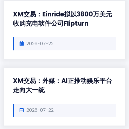
XM交易：Einride拟以3800万美元
收购充电软件公司Flipturn
2026-07-22
XM交易：外媒：AI正推动娱乐平台
走向大一统
2026-07-22