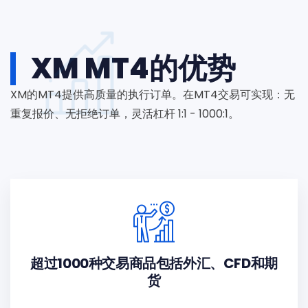
XM MT4的优势
XM的MT4提供高质量的执行订单。在MT4交易可实现：无
重复报价、无拒绝订单，灵活杠杆 1:1 - 1000:1。
超过1000种交易商品包括外汇、CFD和期
货