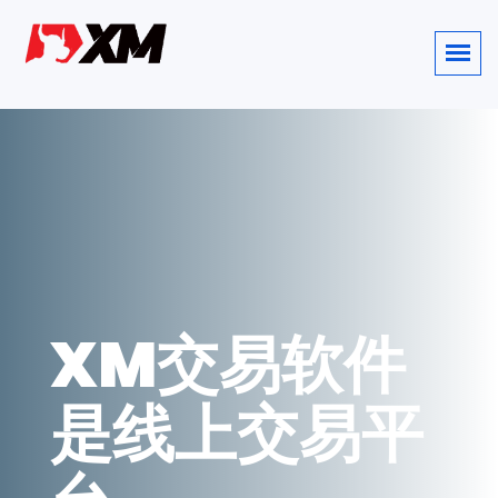
XM交易软件
是线上交易平