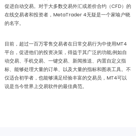
促进自动交易。对于大多数交易外汇或差价合约（CFD）的
在线交易者和投资者，MetaTrader 4无疑是一个家喻户晓
的名字。
目前，超过一百万零售交易者在日常交易行为中使用MT4
平台，促进他们的投资决策，得益于其广泛的功能,例如自
动交易、手机交易、一键交易、新闻推送、内置自定义指
标、能够处理大量的订单、以及大量的指标和图表工具。不
仅适合初学者，也能够满足经验丰富的交易员，MT4可以
说是当今世界上交易软件的最佳典范。