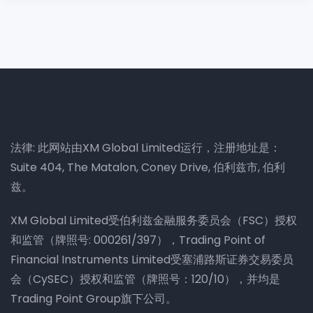
法律: 此网站由XM Global Limited运行，注册地址是：
Suite 404, The Matalon, Coney Drive, 伯利兹市, 伯利
兹。
XM Global Limited受伯利兹金融服务委员会（FSC）授权
和监管（牌照号: 000261/397），Trading Point of
Financial Instruments Limited受塞浦路斯证券交易委员
会（CySEC）授权和监管（牌照号：120/10），并均是
Trading Point Group旗下公司。