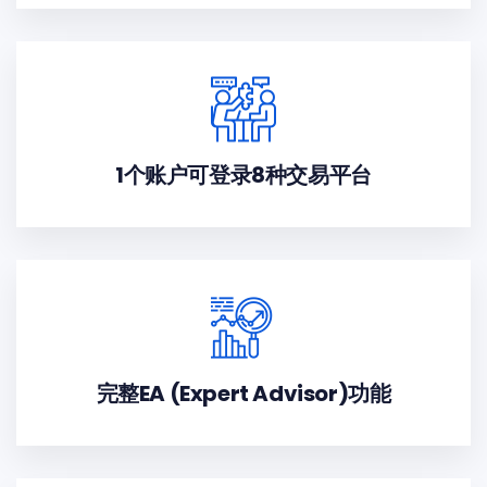
1个账户可登录8种交易平台
完整EA (Expert Advisor)功能