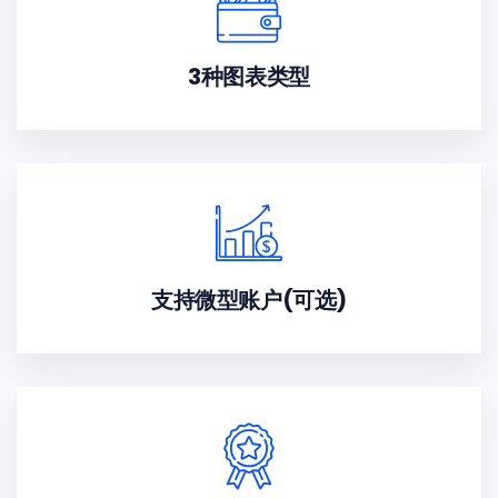
3种图表类型
支持微型账户(可选)