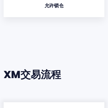
允许锁仓
XM交易流程