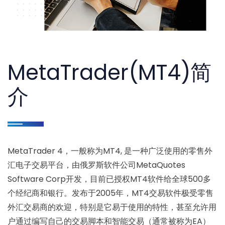
MetaTrader(MT4)简
介
MetaTrader 4，一般称为MT4, 是一种广泛使用的零售外
汇电子交易平台，由俄罗斯软件公司MetaQuotes
Software Corp开发，目前已授权MT4软件给全球500多
个经纪商和银行。发布于2005年，MT4交易软件极受零售
外汇交易商的欢迎，特别是它易于使用的特性，甚至允许用
户通过编写自己的交易脚本和智能交易（通常被称为EA）