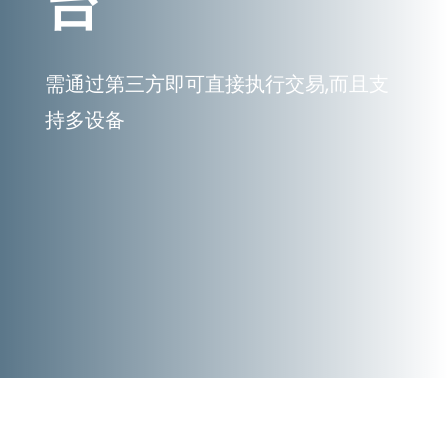
台
需通过第三方即可直接执行交易,而且支
持多设备