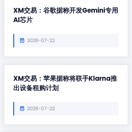
XM交易：谷歌据称开发Gemini专用
AI芯片
2026-07-22
XM交易：苹果据称将联手Klarna推
出设备租购计划
2026-07-22