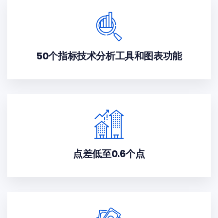
50个指标技术分析工具和图表功能
点差低至0.6个点