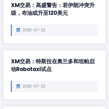
XM交易：高盛警告：若伊朗冲突升
级，布油或升至120美元
2026-07-22
XM交易：特斯拉在奥兰多和坦帕启
动Robotaxi试点
2026-07-22