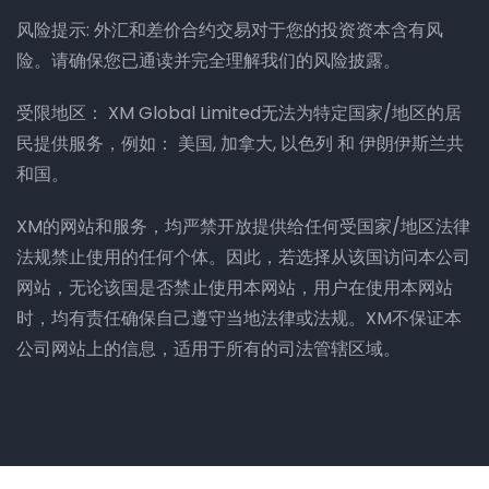
风险提示: 外汇和差价合约交易对于您的投资资本含有风
险。请确保您已通读并完全理解我们的风险披露。
受限地区： XM Global Limited无法为特定国家/地区的居
民提供服务，例如： 美国, 加拿大, 以色列 和 伊朗伊斯兰共
和国。
XM的网站和服务，均严禁开放提供给任何受国家/地区法律
法规禁止使用的任何个体。因此，若选择从该国访问本公司
网站，无论该国是否禁止使用本网站，用户在使用本网站
时，均有责任确保自己遵守当地法律或法规。XM不保证本
公司网站上的信息，适用于所有的司法管辖区域。