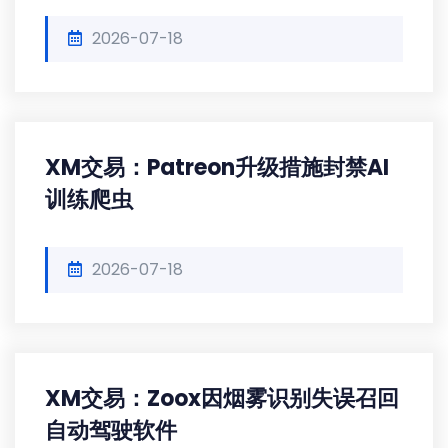
2026-07-18
XM交易：Patreon升级措施封禁AI
训练爬虫
2026-07-18
XM交易：Zoox因烟雾识别失误召回
自动驾驶软件