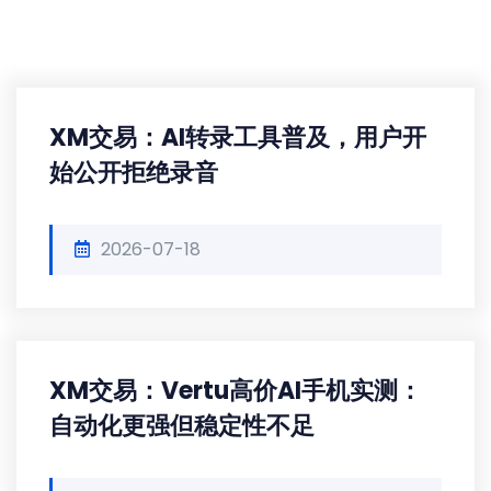
XM交易：AI转录工具普及，用户开
始公开拒绝录音
2026-07-18
XM交易：Vertu高价AI手机实测：
自动化更强但稳定性不足