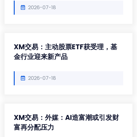
2026-07-18
XM交易：主动股票ETF获受理，基
金行业迎来新产品
2026-07-18
XM交易：外媒：AI造富潮或引发财
富再分配压力