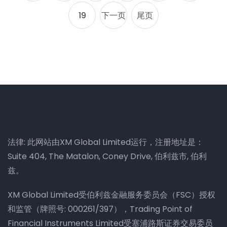
19
下一页
尾页
法律: 此网站由XM Global Limited运行，注册地址是：
Suite 404, The Matalon, Coney Drive, 伯利兹市, 伯利
兹。
XM Global Limited受伯利兹金融服务委员会（FSC）授权
和监管（牌照号: 000261/397），Trading Point of
Financial Instruments Limited受塞浦路斯证券交易委员