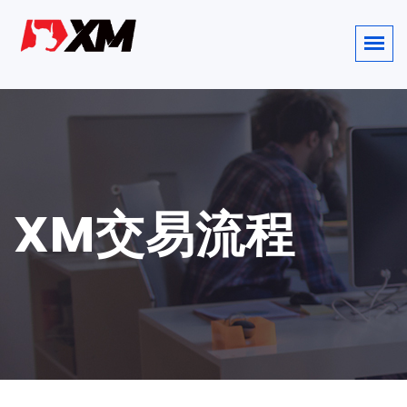
XM交易流程