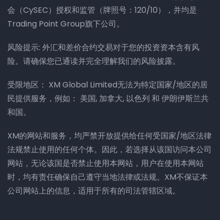
会（CySEC）授权和监管（牌照号：120/10），并均是
Trading Point Group旗下公司。
风险提示: 外汇和差价合约交易对于您的投资资本含有风
险。请确保您已通读并完全理解我们的风险披露。
受限地区： XM Global Limited无法为特定国家/地区的居
民提供服务，例如： 美国, 加拿大, 以色列 和 伊朗伊斯兰共
和国。
XM的网站和服务，均严禁开放提供给任何受国家/地区法律
法规禁止使用的任何个体。因此，若选择从该国访问本公司
网站，无论该国是否禁止使用本网站，用户在使用本网站
时，均有责任确保自己遵守当地法律或法规。XM不保证本
公司网站上的信息，适用于所有的司法管辖区域。