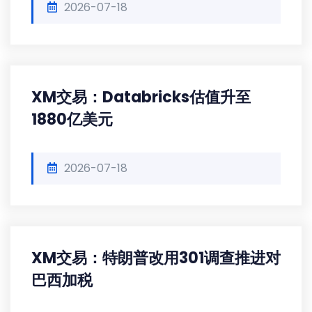
2026-07-18
XM交易：Databricks估值升至
1880亿美元
2026-07-18
XM交易：特朗普改用301调查推进对
巴西加税