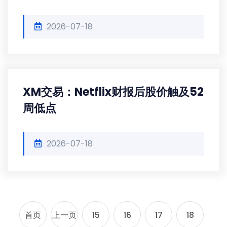
2026-07-18
XM交易：Netflix财报后股价触及52
周低点
2026-07-18
首页
上一页
15
16
17
18