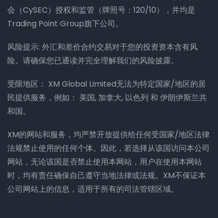
会（CySEC）授权和监管（牌照号：120/10），并均是
Trading Point Group旗下公司。
风险提示: 外汇和差价合约交易对于您的投资资本含有风
险。请确保您已通读并完全理解我们的风险披露。
受限地区： XM Global Limited无法为特定国家/地区的居
民提供服务，例如： 美国, 加拿大, 以色列 和 伊朗伊斯兰共
和国。
XM的网站和服务，均严禁开放提供给任何受国家/地区法律
法规禁止使用的任何个体。因此，若选择从该国访问本公司
网站，无论该国是否禁止使用本网站，用户在使用本网站
时，均有责任确保自己遵守当地法律或法规。XM不保证本
公司网站上的信息，适用于所有的司法管辖区域。