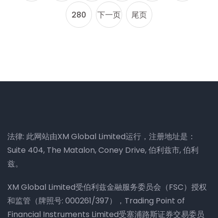
280
下一页
尾页
法律: 此网站由XM Global Limited运行，注册地址是：
Suite 404, The Matalon, Coney Drive, 伯利兹市, 伯利
兹。
XM Global Limited受伯利兹金融服务委员会（FSC）授权
和监管（牌照号: 000261/397），Trading Point of
Financial Instruments Limited受塞浦路斯证券交易委员