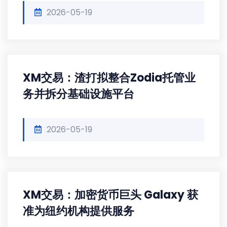
2026-05-19
XM交易：渣打拟整合Zodia托管业
务并拆分基础设施平台
2026-05-19
XM交易：加密货币巨头 Galaxy 获
准为纽约机构提供服务