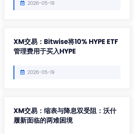
2026-05-19
XM交易：Bitwise将10% HYPE ETF
管理费用于买入HYPE
2026-05-19
XM交易：缩表与降息双受阻：沃什
履新面临的两难困境