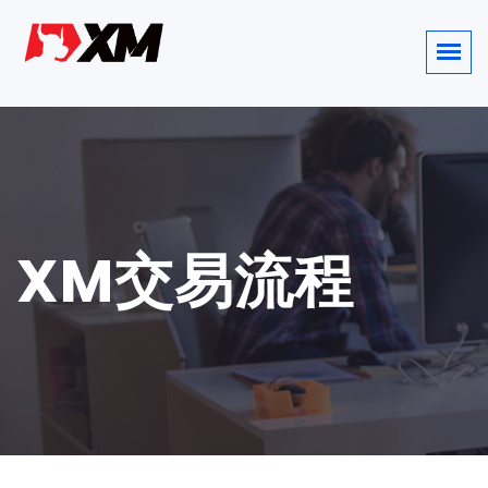
XM交易流程