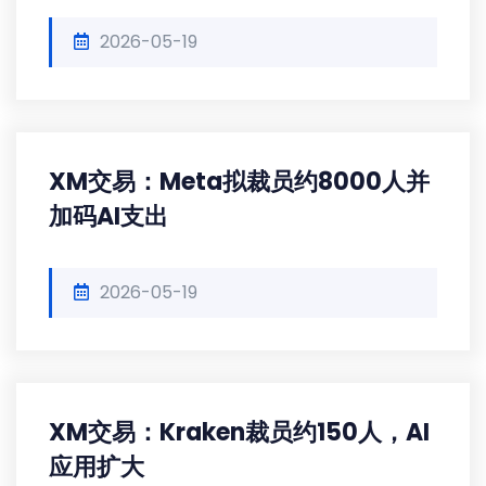
2026-05-19
XM交易：Meta拟裁员约8000人并
加码AI支出
2026-05-19
XM交易：Kraken裁员约150人，AI
应用扩大