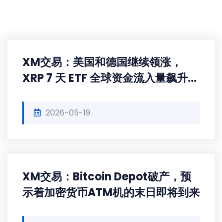
XM交易：美国和德国继续领涨，
XRP 7 天 ETF 全球资金流入量飙升
70%
2026-05-19
XM交易：Bitcoin Depot破产，预
示着加密货币ATM机的末日即将到来