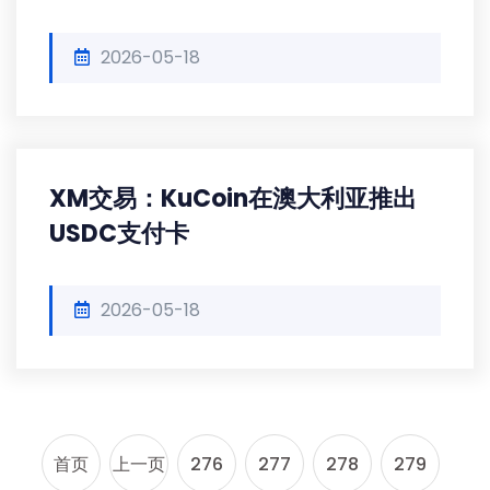
2026-05-18
XM交易：KuCoin在澳大利亚推出
USDC支付卡
2026-05-18
首页
上一页
276
277
278
279