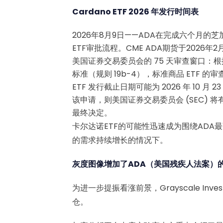
Cardano ETF 2026 年发行时间表
2026年8月9日——ADA在完成六个月
ETF审批流程。CME ADA期货于2026年
美国证券交易委员会的 75 天审查窗口：根据
标准（规则 19b-4），标准商品 ETF 的审
ETF 发行截止日期可能为 2026 年 10 月 23 日
该申请，则美国证券交易委员会 (SEC) 将有时间在
最终决定。
卡尔达诺ETF的可能性迅速成为围绕AD
的需求持续增长的情况下。
灰度图像增加了ADA（美国残疾人法案）
为进一步提振看涨前景，Grayscale Inve
仓。