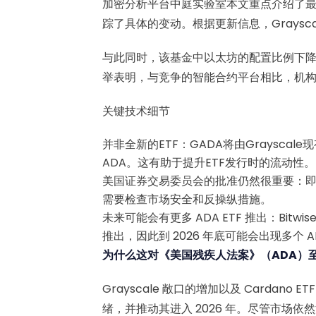
加密分析平台中庭实验室本文重点介绍了最新的投
踪了具体的变动。根据更新信息，Grayscale 
与此同时，该基金中以太坊的配置比例下降了1.
举表明，与竞争的智能合约平台相比，机构投
关键技术细节
并非全新的ETF：GADA将由Grayscal
ADA。这有助于提升ETF发行时的流动性。
美国证券交易委员会的批准仍然很重要：
需要检查市场安全和反操纵措施。
未来可能会有更多 ADA ETF 推出：Bitwise 和
推出，因此到 2026 年底可能会出现多个 AD
为什么这对《美国残疾人法案》（ADA）
Grayscale 敞口的增加以及 Cardan
绪，并推动其进入 2026 年。尽管市场