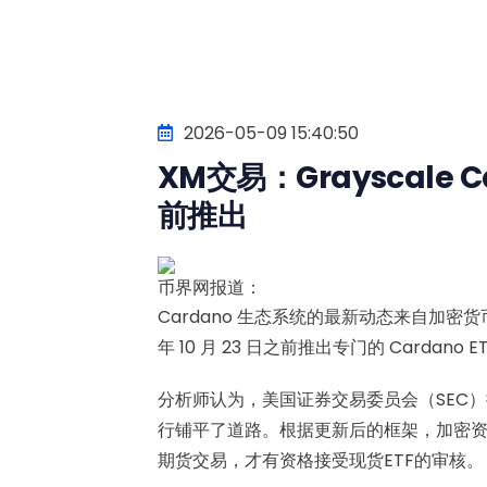
2026-05-09 15:40:50
XM交易：Grayscale C
前推出
币界网报道：
Cardano 生态系统的最新动态来自加密货币
年 10 月 23 日之前推出专门的 Cardano 
分析师认为，美国证券交易委员会（SEC
行铺平了道路。根据更新后的框架，加密资
期货交易，才有资格接受现货ETF的审核。