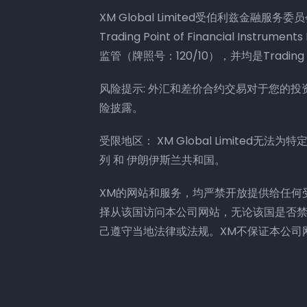
XM Global Limited受伯利兹金融服务委
Trading Point of Financial Ins
监管（牌照号：120/10），并均是Trading 
风险提示: 外汇和差价合约交易对于您的
险披露。
受限地区： XM Global Limited无
列 和 伊朗伊斯兰共和国。
XM的网站和服务，均严禁开放提供给任何
择从该国访问本公司网站，无论该国是否
己遵守当地法律或法规。XM不保证本公司