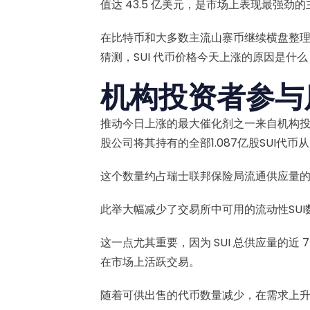
值达 43.5 亿美元，是市场上表现最强劲
在比特币和大多数主流山寨币继续横盘整理
猜测，SUI 代币价格今天上涨的原因是什么
机构投资者参与
推动今日上涨的最大催化剂之一来自机构投
股公司将其持有的全部1.087亿股SUI代币
这个数量约占瑞士联邦保险局流通供应量的 2
此举大幅减少了交易所中可用的流动性SU
这一点尤其重要，因为 SUI 总供应量的近
在市场上活跃交易。
随着可供出售的代币数量减少，在需求上