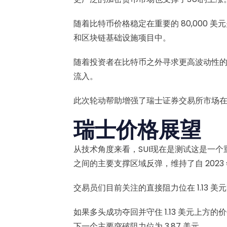
随着比特币价格稳定在重要的 80,000
和区块链基础设施项目中。
随着投资者在比特币之外寻求更高波动性的机会，
流入。
此次轮动帮助增强了瑞士证券交易所市场
瑞士价格展望
从技术角度来看，SUI现在是测试这是一个重要
之间的主要支撑区域反弹，维持了自 202
交易员们目前关注的直接阻力位在 1.13 
如果多头成功夺回并守住 1.13 美元上方的价
下一个主要突破阻力位为 3.87 美元。