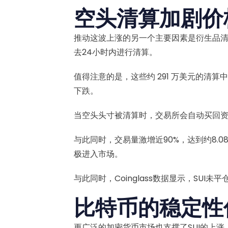
空头清算加剧价
推动这波上涨的另一个主要因素是衍生品清算
去24小时内进行清算。
值得注意的是，这些约 291 万美元的清算
下跌。
当空头头寸被清算时，交易所会自动买回
与此同时，交易量激增近90%，达到约8.
极进入市场。
与此同时，Coinglass数据显示，SUI未平
比特币的稳定性
更广泛的加密货币市场也支撑了SUI的上涨