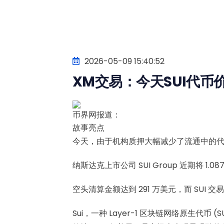
2026-05-09 15:40:52
XM交易：今天SUI代币
币界网报道：
故事亮点
今天，由于机构质押大幅减少了流通中的代币供
纳斯达克上市公司 SUI Group 近期将 1.
空头清算金额达到 291 万美元，而 SUI 
Sui，一种 Layer-1 区块链网络原生代币 (S