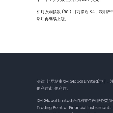
相对强弱指数 (RSI) 目前接近 84，表
然后再继续上涨。
法律: 此网站由XM Global Limited运行，注册地
伯利兹市, 伯利兹。
XM Global Limited受伯利兹金融服务委
Trading Point of Financial Ins