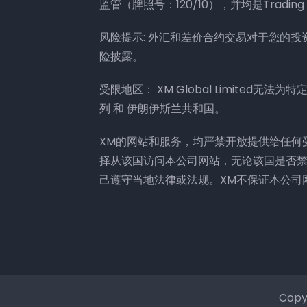
监管（牌照号：120/10），并均是Trading 
风险提示: 外汇和差价合约交易对于您的
险披露。
受限地区： XM Global Limited无
列 和 伊朗伊斯兰共和国。
XM的网站和服务，均严禁开放提供给任何
择从该国访问本公司网站，无论该国是否
己遵守当地法律或法规。XM不保证本公司
Copy