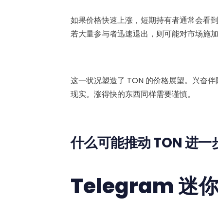
如果价格快速上涨，短期持有者通常会看
若大量参与者迅速退出，则可能对市场施
这一状况塑造了 TON 的价格展望。兴
现实。涨得快的东西同样需要谨慎。
什么可能推动 TON 进
Telegram