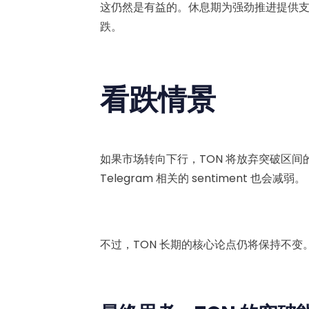
这仍然是有益的。休息期为强劲推进提供支
跌。
看跌情景
如果市场转向下行，TON 将放弃突破区
Telegram 相关的 sentiment 也会减弱。
不过，TON 长期的核心论点仍将保持不