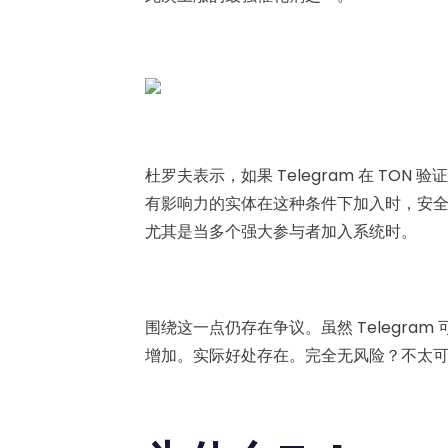
杜罗夫表示，如果 Telegram 在 TO
有影响力的实体在这种条件下加入时，安
尤其是当多个强大参与者加入系统时。
围绕这一点仍存在争议。虽然 Telegra
增加。实际好处存在。完全无风险？不太