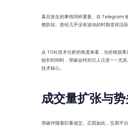
幕后发生的事情同样重要。在 Telegra
整阶段。曾经几乎没有波动的时期变得活
从 TON 技术分析的角度来看，当价格
较长时间时，突破会特别引人注意——尤其是执
技术核心。
成交量扩张与势
突破伴随着巨量成交。正因如此，交易平