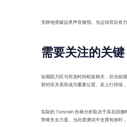
安静地突破边界声音微弱。当运动背后有
需要关注的关键 
短期阻力区与所选时间框架相关，但当前观察显
契对应关系而成为重要位置。若上行持续，延
实际的 Toncoin 价格分析取决于其
势将失去力度。当此类测试中支撑有效时