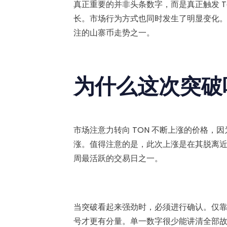
真正重要的并非头条数字，而是真正触发 T
长。市场行为方式也同时发生了明显变化。这就
注的山寨币走势之一。
为什么这次突破
市场注意力转向 TON 不断上涨的价格，
涨。值得注意的是，此次上涨是在其脱离
周最活跃的交易日之一。
当突破看起来强劲时，必须进行确认。仅
号才更有分量。单一数字很少能讲清全部