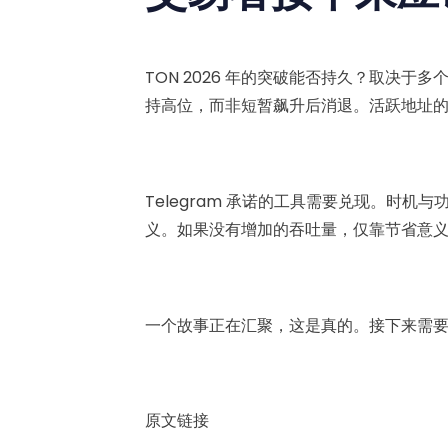
TON 2026 年的突破能否持久？取决
持高位，而非短暂飙升后消退。活跃地址
Telegram 承诺的工具需要兑现。时
义。如果没有增加的吞吐量，仅靠节省意
一个故事正在汇聚，这是真的。接下来需
原文链接