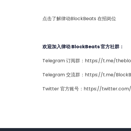
点击了解律动BlockBeats 在招岗位
欢迎加入律动 BlockBeats 官方社群：
Telegram 订阅群：https://t.me/theblo
Telegram 交流群：https://t.me/Block
Twitter 官方账号：https://twitter.com/