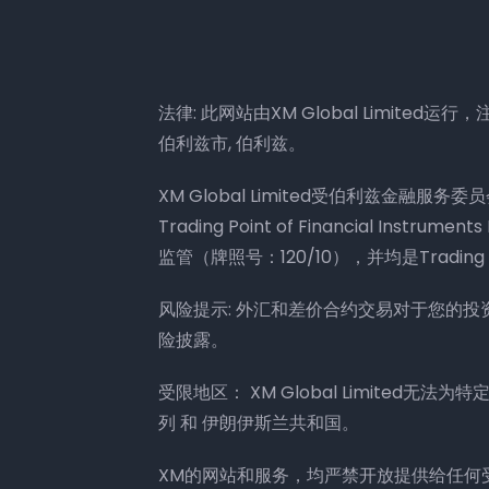
法律: 此网站由XM Global Limited运行，注册地
伯利兹市, 伯利兹。
XM Global Limited受伯利兹金融服务委
Trading Point of Financial Ins
监管（牌照号：120/10），并均是Trading 
风险提示: 外汇和差价合约交易对于您的
险披露。
受限地区： XM Global Limited无
列 和 伊朗伊斯兰共和国。
XM的网站和服务，均严禁开放提供给任何