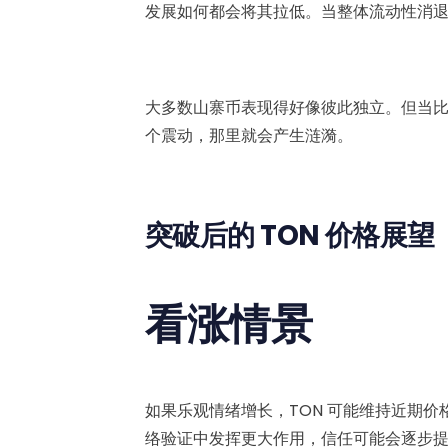
发展如何都会将其拉低。当整体流动性消
大多数山寨币表现得好像彼此独立。但当比特币
个震动，那里就会产生涟漪。
突破后的 TON 价格展望
看涨情景
如果乐观情绪增长，TON 可能维持近期价格
络验证中发挥更大作用，信任可能会逐步