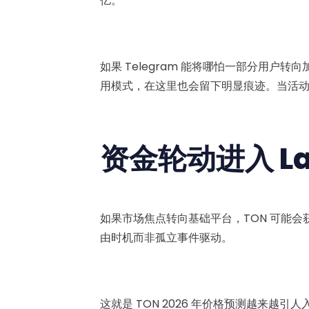
亿。
如果 Telegram 能将哪怕一部分用户
用模式，在这里也会留下明显痕迹。当活
资金轮动进入 Lay
如果市场焦点转向基础平台，TON 可能
由时机而非孤立事件驱动。
这就是 TON 2026 年价格预测越来越