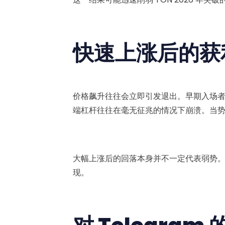
快速上涨后的获
价格飙升往往会立即引发退出。早期入场
端杠杆往往在毫无征兆的情况下崩溃。当
大幅上涨后的回落本身并不一定代表弱势
现。