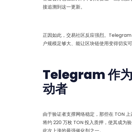
接追溯到这一更新。
正因如此，交易社区反应强烈。Telegr
户规模足够大、能让区块链使用变得切实
Telegram
动者
由于验证者支撑网络稳定，那些在 TON 上
将约 220 万枚 TON 投入质押，使其成
此次上涨的最强催化剂之一。