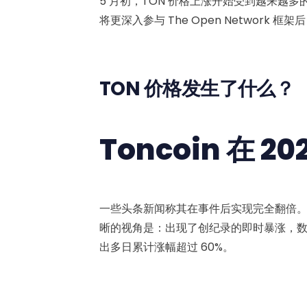
5 月初，TON 价格上涨开始受到越来越多的
将更深入参与 The Open Network 框架
TON 价格发生了什么？
Toncoin 在 
一些头条新闻称其在事件后实现完全翻倍
晰的视角是：出现了创纪录的即时暴涨，数据
出多日累计涨幅超过 60%。