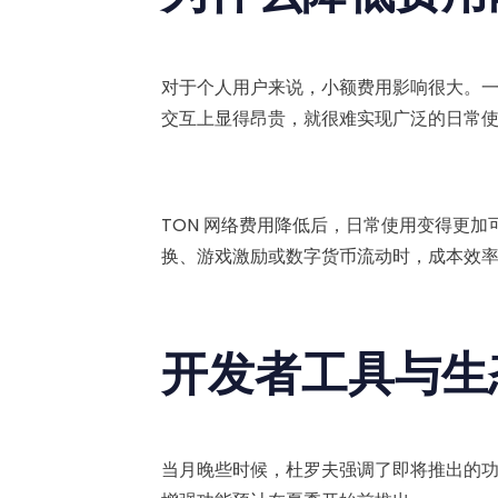
对于个人用户来说，小额费用影响很大。一个系
交互上显得昂贵，就很难实现广泛的日常
TON 网络费用降低后，日常使用变得更加可
换、游戏激励或数字货币流动时，成本效
开发者工具与生
当月晚些时候，杜罗夫强调了即将推出的功