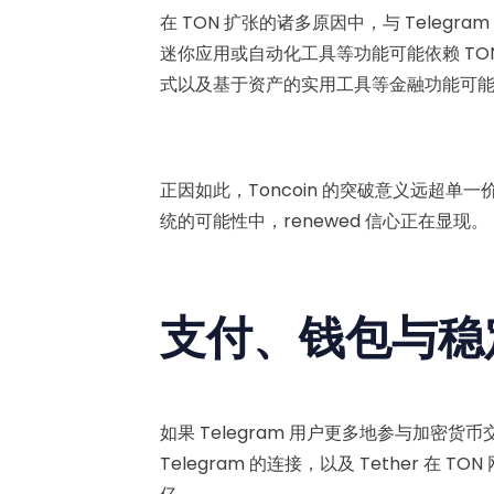
在 TON 扩张的诸多原因中，与 Telegra
迷你应用或自动化工具等功能可能依赖 T
式以及基于资产的实用工具等金融功能可
正因如此，Toncoin 的突破意义远超单一价
统的可能性中，renewed 信心正在显现。
支付、钱包与稳
如果 Telegram 用户更多地参与加密货
Telegram 的连接，以及 Tether 在 TO