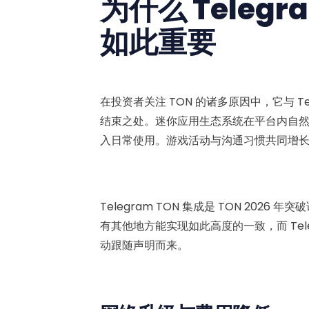
为什么 Telegr
如此重要
在投资者关注 TON 的诸多原因中，它与 T
结束之处。迷你应用生态系统在平台内自
入日常使用。游戏活动与沟通习惯共同增
Telegram TON 集成是 TON 20
有其他地方能实现如此高度的一致，而 Tel
动跟随声明而来。