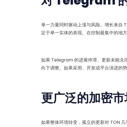
对 Telegra
单一力量同时驱动上涨与风险。增长来自 Tel
定于单一实体的表现。在控制最集中的地
如果 Telegram 的进展停滞、更新未能
向下调整。如果采用、开发或平台演进的
更广泛的加密市
如果整体环境转变，孤立的更新对 TON 几