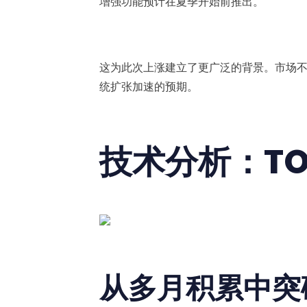
增强功能预计在夏季开始前推出。
这为此次上涨建立了更广泛的背景。市场不
统扩张加速的预期。
技术分析：TO
从多月积累中突