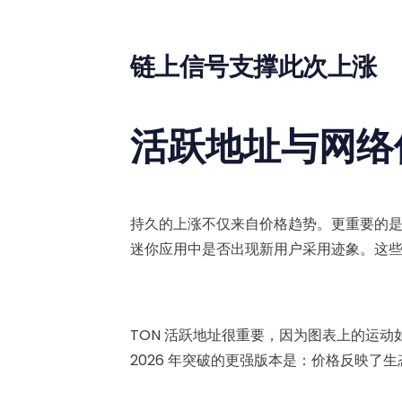
链上信号支撑此次上涨
活跃地址与网络
持久的上涨不仅来自价格趋势。更重要的
迷你应用中是否出现新用户采用迹象。这些反映了
TON 活跃地址很重要，因为图表上的运动
2026 年突破的更强版本是：价格反映了