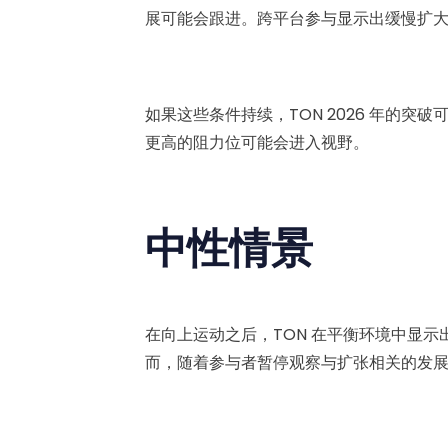
展可能会跟进。跨平台参与显示出缓慢扩
如果这些条件持续，TON 2026 年的
更高的阻力位可能会进入视野。
中性情景
在向上运动之后，TON 在平衡环境中显
而，随着参与者暂停观察与扩张相关的发