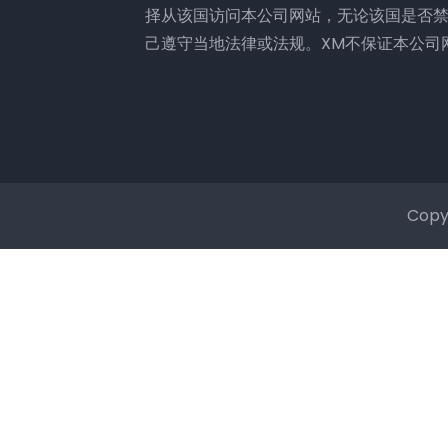
择从该国访问本公司网站，无论该国是否
己遵守当地法律或法规。XM不保证本公司
Copy