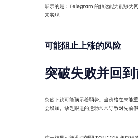
展示的是：Telegram 的触达能力能
来实现。
可能阻止上涨的风险
突破失败并回到
突然下跌可能预示着弱势。当价格在未能
会增加。缺乏跟进的运动常常导致对先前
这一结果可能迅速削弱 TON 2026 年突