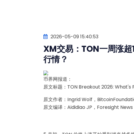
2026-05-09 15:40:53
XM交易：TON一周涨超
行情？
币界网报道：
原文标题：TON Breakout 2026: What's Fue
原文作者：Ingrid Wolf，BitcoinFoundati
原文编译：Aididiao JP，Foresight News