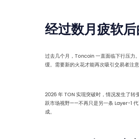
经过数月疲软后的
过去几个月，Toncoin 一直面临下行压力
缓。需要新的火花才能再次吸引交易者注
2026 年 TON 实现突破时，情况发生
跃市场视野——不再只是另一条 Layer-1 
成。