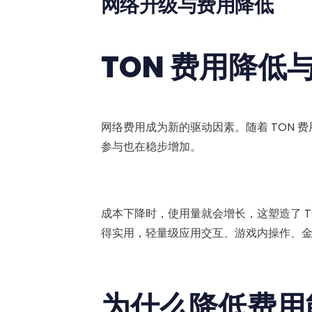
网络升级与费用降低
TON 费用降低
网络费用成为新的驱动因素。随着 TON 费用大
参与也在稳步增加。
成本下降时，使用量就会增长，这塑造了 TO
得实用，轻量级应用交互、游戏内操作、金融操
为什么降低费用