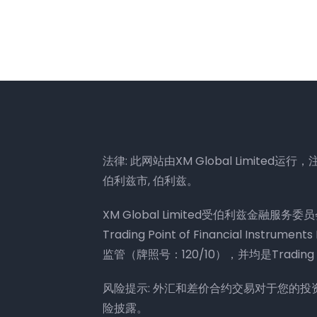
法律: 此网站由XM Global Limited运行，注册地
伯利兹市, 伯利兹。
XM Global Limited受伯利兹金融服务委
Trading Point of Financial Ins
监管（牌照号：120/10），并均是Trading 
风险提示: 外汇和差价合约交易对于您的
险披露。