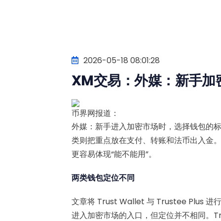
2026-05-18 08:01:28
XM交易：外媒：新手加
币界网报道：
外媒：新手进入加密市场时，选择钱包的
类则把重点放在支付、转账和法币出入金
更容易体现“能不能用”。
两类钱包定位不同
文章将 Trust Wallet 与 Truste
进入加密市场的入口，但定位并不相同。Trus