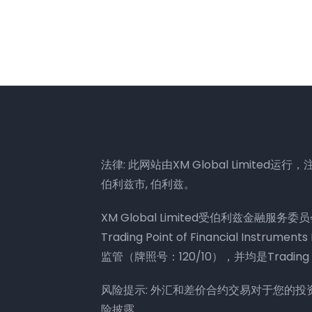
法律: 此网站由XM Global Limited运行，注册地
伯利兹市, 伯利兹。
XM Global Limited受伯利兹金融服务委
Trading Point of Financial Ins
监管（牌照号：120/10），并均是Trading 
风险提示: 外汇和差价合约交易对于您的
险披露。