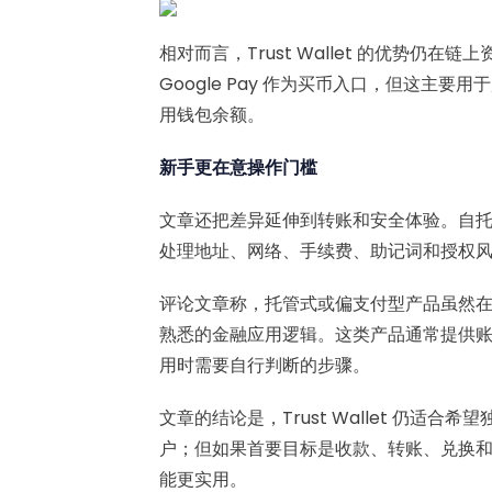
相对而言，Trust Wallet 的优势仍在链
Google Pay 作为买币入口，但这主
用钱包余额。
新手更在意操作门槛
文章还把差异延伸到转账和安全体验。自
处理地址、网络、手续费、助记词和授权
评论文章称，托管式或偏支付型产品虽然
熟悉的金融应用逻辑。这类产品通常提供
用时需要自行判断的步骤。
文章的结论是，Trust Wallet 仍适合希
户；但如果首要目标是收款、转账、兑换
能更实用。