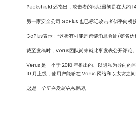
Peckshield 还指出，攻击者的地址最初是在大约 14 
另一家安全公司 GoPlus 也已标记攻击者似
GoPlus表示：“这极有可能是跨链消息验证/签名
截至发稿时，Verus团队尚未就此事发表公开评论。《
Verus 是一个于 2018 年推出的、以隐私为导
10 月上线，使用户能够在 Verus 网络和以太坊
这是一个正在发展中的新闻。