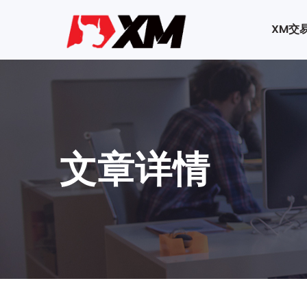
XM交
文章详情