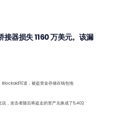
桥接器损失 1160 万美元。该漏
。Blockaid写道，被盗资金存储在钱包地
。声明还补充说，攻击者随后将盗走的资产兑换成了5,402