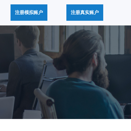
注册模拟账户
注册真实账户