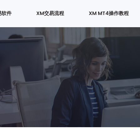
易软件
XM交易流程
XM MT4操作教程