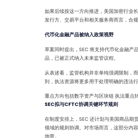
如果后续按这一方向推进，美国加密行业
发行方、交易平台和相关服务商而言，合
代币化金融产品被纳入政策视野
草案同时提出，SEC 将支持代币化金融
品，已被正式纳入未来监管议程。
从表述看，监管机构并非单纯强调限制，
到，执法资源将更多用于处理明确的违法
重点方向包括数字资产与区块链
执法重点
SEC拟与CFTC协调关键环节规则
在制度安排上，SEC 还计划与美国商品期
领域的规则协调。对市场而言，这部分内
地带。