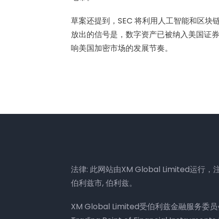
草案还提到，SEC 将利用人工智能和区
放出的信号是，数字资产已被纳入美国证
响美国加密市场的发展节奏。
法律: 此网站由XM Global Limited运行，注册地
伯利兹市, 伯利兹。
XM Global Limited受伯利兹金融服务委