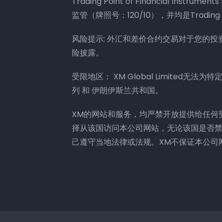
Trading Point of Financial Ins
监管（牌照号：120/10），并均是Trading 
风险提示: 外汇和差价合约交易对于您的
险披露。
受限地区： XM Global Limited无
列 和 伊朗伊斯兰共和国。
XM的网站和服务，均严禁开放提供给任何
择从该国访问本公司网站，无论该国是否
己遵守当地法律或法规。XM不保证本公司