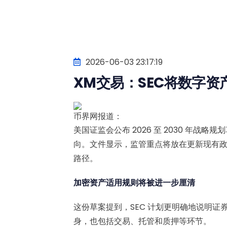
2026-06-03 23:17:19
XM交易：SEC将数字资产
币界网报道：
美国证监会公布 2026 至 2030 年
向。文件显示，监管重点将放在更新现有
路径。
加密资产适用规则将被进一步厘清
这份草案提到，SEC 计划更明确地说明
身，也包括交易、托管和质押等环节。