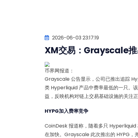
2026-06-03 23:17:19
XM交易：Grayscale推出
币界网报道：
Grayscale 公告显示，公司已推出追踪 Hy
类 Hyperliquid 产品中费率最低的一
益，反映机构对链上交易基础设施的关注
HYPG加入费率竞争
CoinDesk 报道称，随着多只 Hyperli
在加快。Grayscale 此次推出的 H