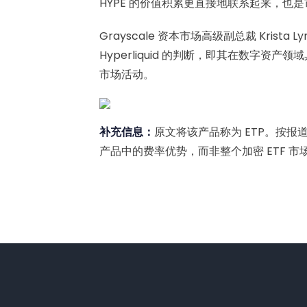
HYPE 的价值积累更直接地联系起来，也是市场
Grayscale 资本市场高级副总裁 Krist
Hyperliquid 的判断，即其在数字
市场活动。
补充信息：
原文将该产品称为 ETP。按报道表述
产品中的费率优势，而非整个加密 ETF 市