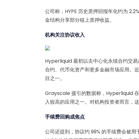
公司称，HYPE 历史质押回报年化约为 2
金结构分享部分链上质押收益。
机构关注协议收入
Hyperliquid 最初以去中心化永续
合约、代币化资产和更多金融市场应用。
目之一。
Grayscale 援引的数据称，Hyperliqu
入较高的应用之一。对机构投资者而言，
手续费回购成焦点
公司还提到，协议约 99% 的手续费会被