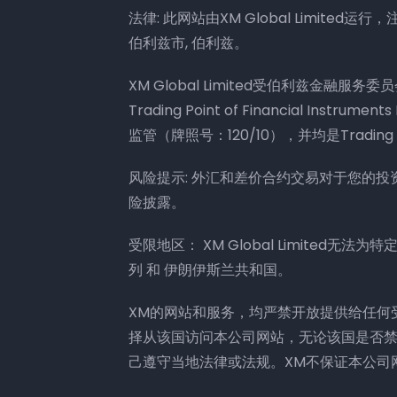
法律: 此网站由XM Global Limited运行，注册地
伯利兹市, 伯利兹。
XM Global Limited受伯利兹金融服务委
Trading Point of Financial Ins
监管（牌照号：120/10），并均是Trading 
风险提示: 外汇和差价合约交易对于您的
险披露。
受限地区： XM Global Limited无
列 和 伊朗伊斯兰共和国。
XM的网站和服务，均严禁开放提供给任何
择从该国访问本公司网站，无论该国是否
己遵守当地法律或法规。XM不保证本公司