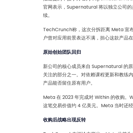
官网表示，Supernatural 将以独
续。
TechCrunch称，这次分拆距离 Me
户曾对应用前景表达不满，担心这款产品
原始创始团队回归
新公司的核心成员来自 Supernatura
关注的部分之一。对依赖课程更新和教练
产品能否留住原有用户。
Meta 在 2023 年完成对 Within 的收购。
这笔交易价值约 4 亿美元。Meta 当时
收购后战略出现反转