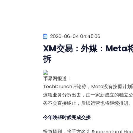
2026-06-04 04:45:06
XM交易：外媒：Meta将V
拆
币界网报道：
TechCrunch评论称，Meta没有按原计划让
这项业务分拆出去，由一家新成立的独立
务不会直接终止，后续运营也将继续推进
今年晚些时候完成交接
报道提到，接手方名为 Supernatural