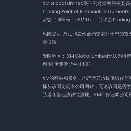
XM Global Limited受伯利兹金融服务委
Trading Point of Financial Ins
监管（牌照号：120/10），并均是Trading 
风险提示: 外汇和差价合约交易对于您的
险披露。
受限地区： XM Global Limited无
列 和 伊朗伊斯兰共和国。
XM的网站和服务，均严禁开放提供给任何
择从该国访问本公司网站，无论该国是否
己遵守当地法律或法规。XM不保证本公司