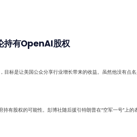
持有OpenAI股权
排，目标是让美国公众分享行业增长带来的收益。虽然他没有点名具
论由政府持有股权的可能性。彭博社随后援引特朗普在“空军一号”上的