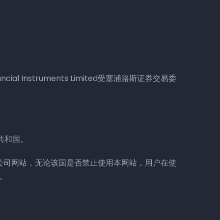
。
ncial Instruments Limited受塞浦路斯证券交易委
兰共和国。
公司网站，无论该国是否禁止使用本网站，用户在使
。