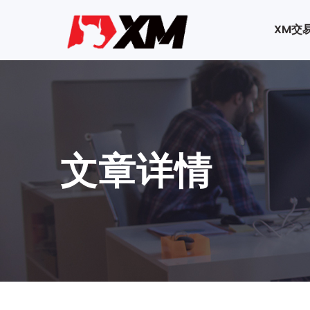
XM交
文章详情