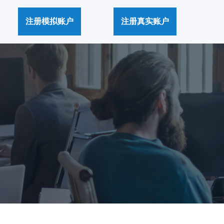
注册模拟账户
注册真实账户