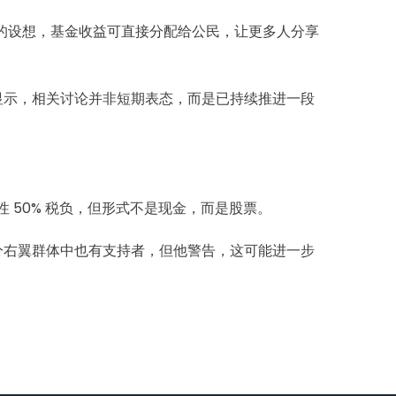
AI 的设想，基金收益可直接分配给公民，让更多人分享
想法。这显示，相关讨论并非短期表态，而是已持续推进一段
一次性 50% 税负，但形式不是现金，而是股票。
至在部分右翼群体中也有支持者，但他警告，这可能进一步