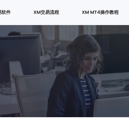
易软件
XM交易流程
XM MT4操作教程