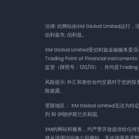
法律: 此网站由XM Global Limited运行，注册地
伯利兹市, 伯利兹。
XM Global Limited受伯利兹金融服务委
Trading Point of Financial Ins
监管（牌照号：120/10），并均是Trading 
风险提示: 外汇和差价合约交易对于您的
险披露。
受限地区： XM Global Limited无
列 和 伊朗伊斯兰共和国。
XM的网站和服务，均严禁开放提供给任何
择从该国访问本公司网站，无论该国是否