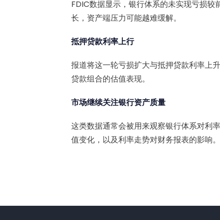
FDIC数据显示，银行体系的未实现亏损
长，资产端压力可能越难缓解。
抵押贷款利率上行
报道将这一轮亏损扩大与抵押贷款利率上
贷款组合的估值表现。
市场继续关注银行资产质量
这类数据通常会被用来观察银行体系对利
值变化，以及利率走势对财务报表的影响