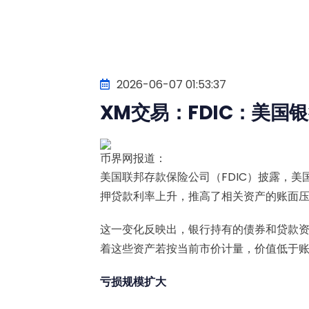
2026-06-07 01:53:37
XM交易：FDIC：美国
币界网报道：
美国联邦存款保险公司（FDIC）披露，美国
押贷款利率上升，推高了相关资产的账面
这一变化反映出，银行持有的债券和贷款
着这些资产若按当前市价计量，价值低于
亏损规模扩大