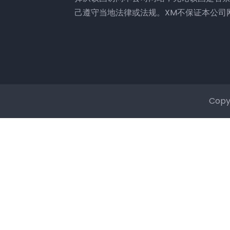
己遵守当地法律或法规。XM不保证本公司
Copy