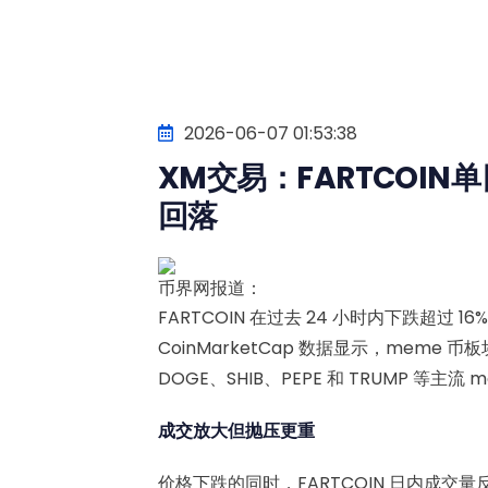
2026-06-07 01:53:38
XM交易：FARTCOIN
回落
币界网报道：
FARTCOIN 在过去 24 小时内下跌超过 1
CoinMarketCap 数据显示，meme 币
DOGE、SHIB、PEPE 和 TRUMP 等主流
成交放大但抛压更重
价格下跌的同时，FARTCOIN 日内成交量反