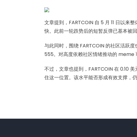
文章提到，FARTCOIN 自 5 月 11 日
快。此前一轮跌势后的短暂反弹已基本被
与此同时，围绕 FARTCOIN 的社区活跃度也
555。对高度依赖社区情绪推动的 mem
不过，文章也提到，FARTCOIN 在 0.
住这一位置。该水平能否形成有效支撑，