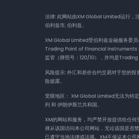
法律: 此网站由XM Global Limited运行，注册地
伯利兹市, 伯利兹。
XM Global Limited受伯利兹金融服务委
Trading Point of Financial Ins
监管（牌照号：120/10），并均是Trading 
风险提示: 外汇和差价合约交易对于您的
险披露。
受限地区： XM Global Limited无
列 和 伊朗伊斯兰共和国。
XM的网站和服务，均严禁开放提供给任何
择从该国访问本公司网站，无论该国是否
己遵守当地法律或法规。XM不保证本公司