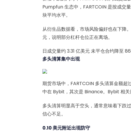
Pumpfun 生态中，FARTCOIN 是
块平均水平。
从衍生品数据看，市场风险偏好也在下降。FART
元，说明部分杠杆仓位正在离场。
日成交量约 3.31 亿美元
未平仓合约降至 86
多头清算集中出现
期货市场中，FARTCOIN 多头清算金额超过
中在 Bybit，其次是 Binance。Bybit 
多头清算明显高于空头，通常意味着下跌
信心不足。
0.10 美元附近出现防守